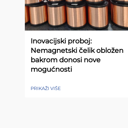
Inovacijski proboj:
Nemagnetski čelik obložen
bakrom donosi nove
mogućnosti
PRIKAŽI VIŠE