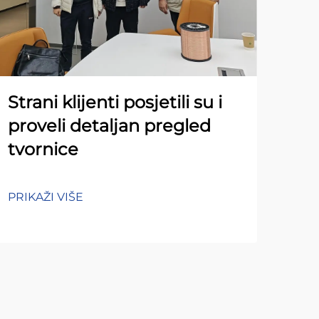
Strani klijenti posjetili su i
proveli detaljan pregled
tvornice
PRIKAŽI VIŠE