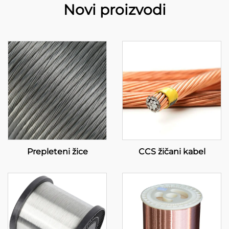
Novi proizvodi
Prepleteni žice
CCS žičani kabel