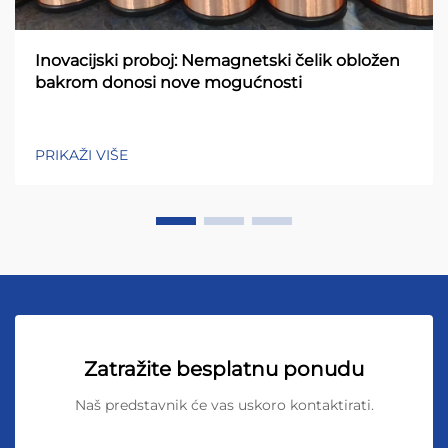
Inovacijski proboj: Nemagnetski čelik obložen
bakrom donosi nove mogućnosti
PRIKAŽI VIŠE
Zatražite besplatnu ponudu
Naš predstavnik će vas uskoro kontaktirati.