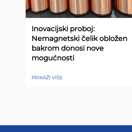
Inovacijski proboj:
Nemagnetski čelik obložen
bakrom donosi nove
mogućnosti
PRIKAŽI VIŠE