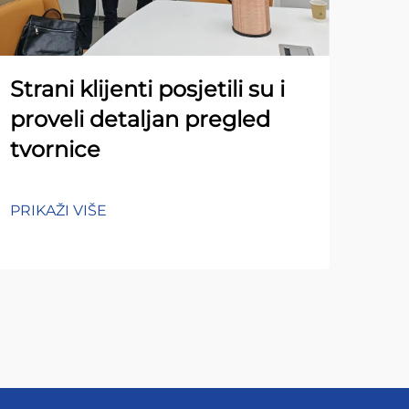
Strani klijenti posjetili su i
proveli detaljan pregled
tvornice
PRIKAŽI VIŠE