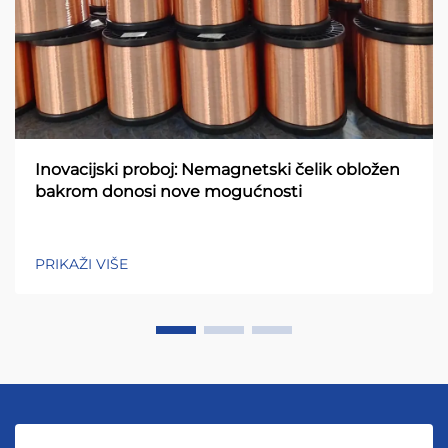
Inovacijski proboj: Nemagnetski čelik obložen
bakrom donosi nove mogućnosti
PRIKAŽI VIŠE