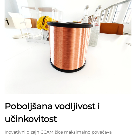
Poboljšana vodljivost i
učinkovitost
Inovativni dizajn CCAM žice maksimalno povećava