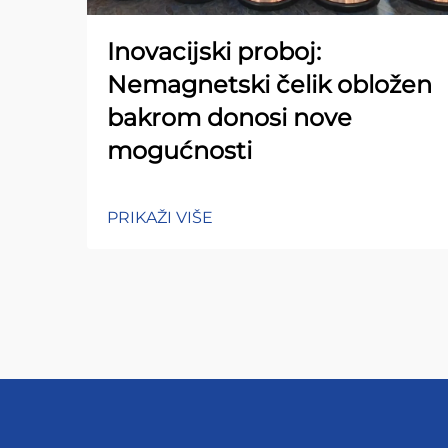
Inovacijski proboj:
Nemagnetski čelik obložen
bakrom donosi nove
mogućnosti
PRIKAŽI VIŠE