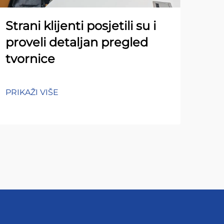
Strani klijenti posjetili su i
proveli detaljan pregled
tvornice
PRIKAŽI VIŠE