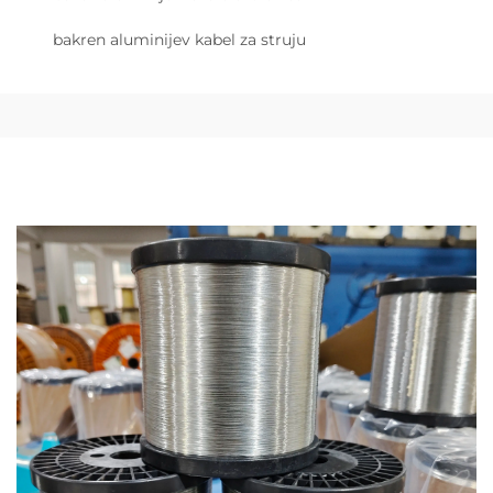
bakren aluminijev kabel za struju