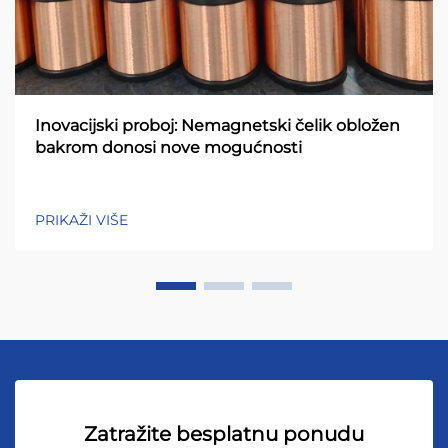
Inovacijski proboj: Nemagnetski čelik obložen
bakrom donosi nove mogućnosti
PRIKAŽI VIŠE
Zatražite besplatnu ponudu