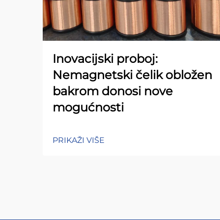
Inovacijski proboj:
Nemagnetski čelik obložen
bakrom donosi nove
mogućnosti
PRIKAŽI VIŠE