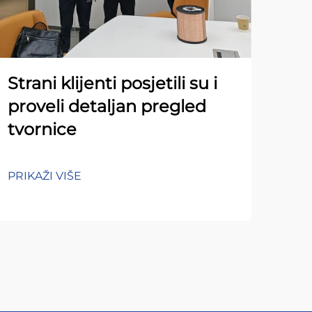
Strani klijenti posjetili su i
proveli detaljan pregled
tvornice
PRIKAŽI VIŠE